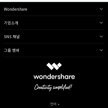
Wondershare
기업소개
SNS 채널
그룹 멤버
언어