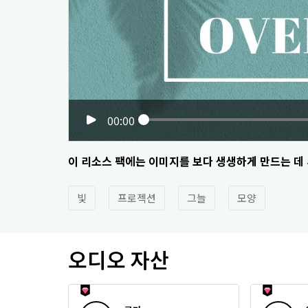
00:00
이 리소스 팩에는 이미지를 보다 생생하게 만드는 데
빛
프로젝션
그늘
모양
오디오 자산