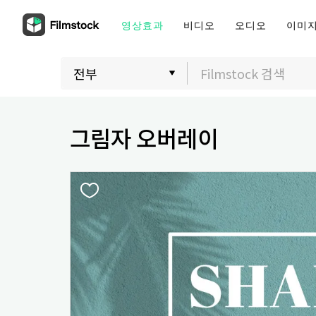
영상효과
비디오
오디오
이미
그림자 오버레이