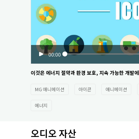
00:00
이것은 에너지 절약과 환경 보호, 지속 가능한 개발에
MG 애니메이션
아이콘
애니메이션
에너지
오디오 자산