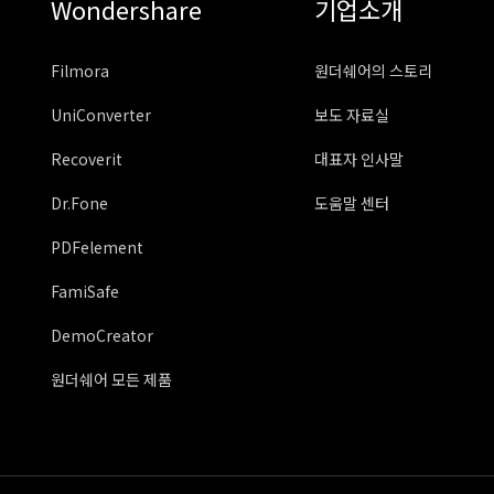
Wondershare
기업소개
Filmora
원더쉐어의 스토리
UniConverter
보도 자료실
Recoverit
대표자 인사말
Dr.Fone
도움말 센터
PDFelement
FamiSafe
DemoCreator
원더쉐어 모든 제품