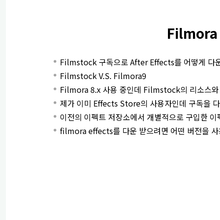
모든 제품 알아보기
모든
Filmor
Filmstock 구독으로 After Effects를 어떻게
Filmstock V.S. Filmora9
Filmora 8.x 사용 중인데 Filmstock의 리
제가 이미 Effects Store의 사용자인데 구독을
이전의 이펙트 저장소에서 개별적으로 구입한 이
filmora effects를 다운 받으려면 어떤 버전을