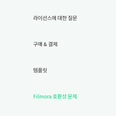
라이선스에 대한 질문
구매 & 결제
템플릿
Filmora 호환성 문제