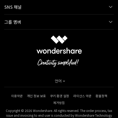
SNS 채널
그룹 멤버
언어
이용약관
개인 정보 보호
쿠키 환경 설정
라이선스 약관
환불정책
제거방침
Copyright © 2026 Wondershare. All rights reserved. The order process, tax
issue and invoicing to end user is conducted by Wondershare Technology